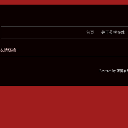
首页
关于蓝狮在线
友情链接：
Powered by
蓝狮在