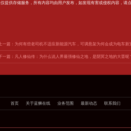
站仅提供存储服务，所有内容均由用户发布，如发现有害或侵权内容，请
上一篇：
为何有些老司机不适应新能源汽车，可调悬架为何会成为电车新
下一篇：
凡人修仙传：为什么说人界最强修仙之地，是阴冥之地的大晋呢？
首页
关于蓝狮在线
业务范围
最新动态
联系我们